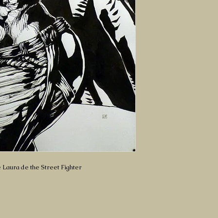
e Laura de the Street Fighter